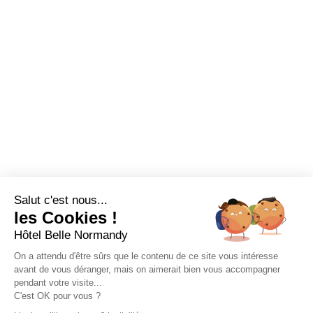
Salut c'est nous...
les Cookies !
Hôtel Belle Normandy
On a attendu d'être sûrs que le contenu de ce site vous intéresse
avant de vous déranger, mais on aimerait bien vous accompagner
pendant votre visite...
C'est OK pour vous ?