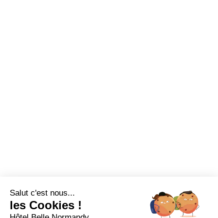
Salut c'est nous...
les Cookies !
Hôtel Belle Normandy