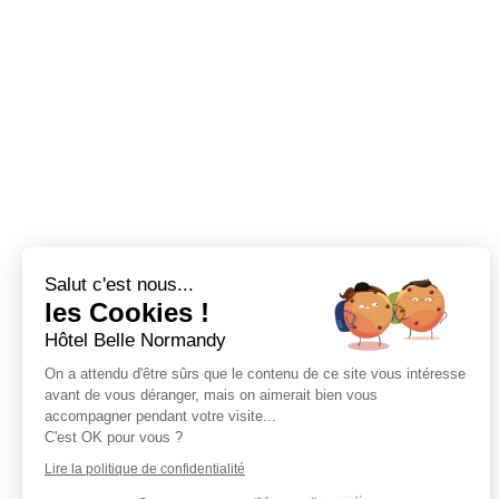
Salut c'est nous...
les Cookies !
Hôtel Belle Normandy
On a attendu d'être sûrs que le contenu de ce site vous intéresse
avant de vous déranger, mais on aimerait bien vous
accompagner pendant votre visite...
C'est OK pour vous ?
Lire la politique de confidentialité