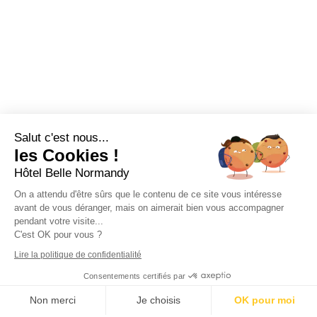
Salut c'est nous...
les Cookies !
Hôtel Belle Normandy
On a attendu d'être sûrs que le contenu de ce site vous intéresse
avant de vous déranger, mais on aimerait bien vous accompagner
pendant votre visite...
C'est OK pour vous ?
Lire la politique de confidentialité
Consentements certifiés par
Non merci
Je choisis
OK pour moi